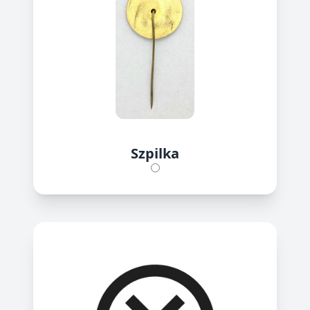
Szpilka