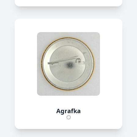
Agrafka