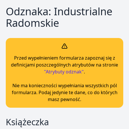
Odznaka: Industrialne
Radomskie
Przed wypełnieniem formularza zapoznaj się z
definicjami poszczególnych atrybutów na stronie
"Atrybuty odznak"
.
Nie ma konieczności wypełniania wszystkich pól
formularza. Podaj jedynie te dane, co do których
masz pewność.
Książeczka