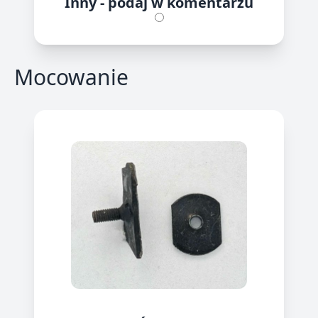
Inny - podaj w komentarzu
Mocowanie