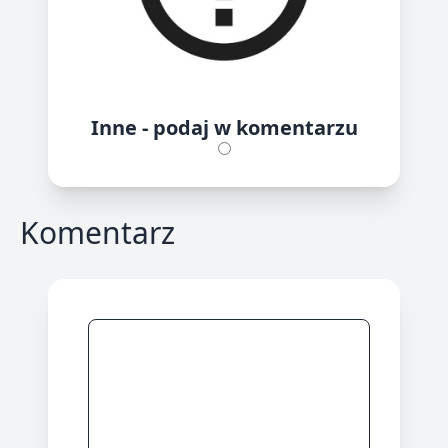
Inne - podaj w komentarzu
Komentarz