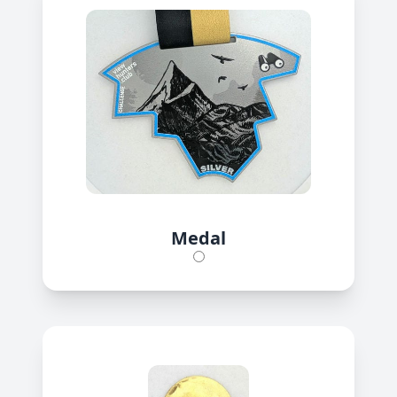
Medal