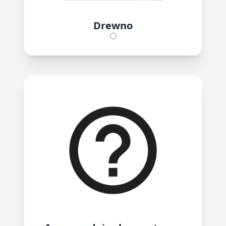
Drewno