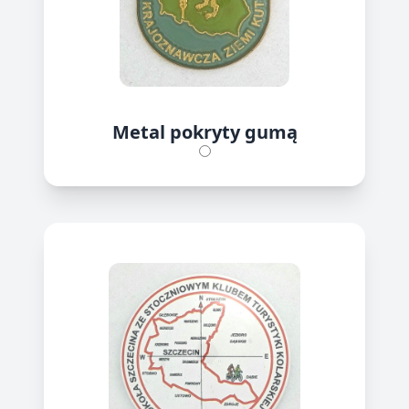
Metal pokryty gumą