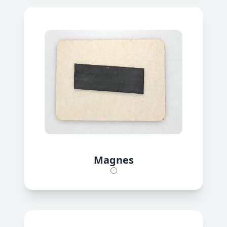
Magnes