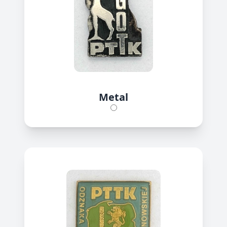
Metal