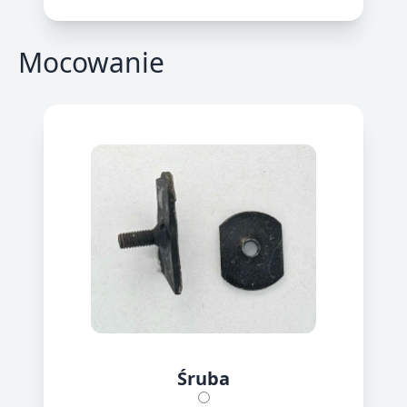
Mocowanie
Śruba