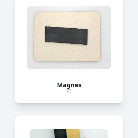
Magnes