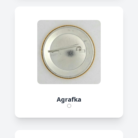
Agrafka