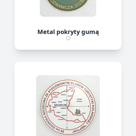
Metal pokryty gumą