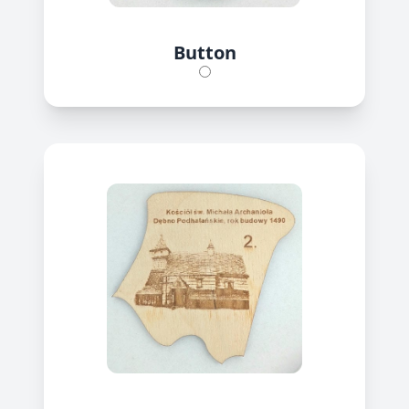
Button