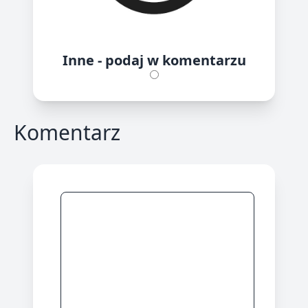
Inne - podaj w komentarzu
Komentarz