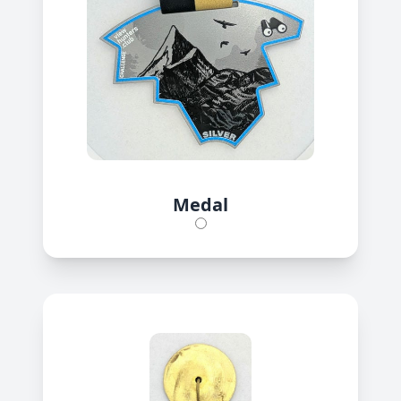
Medal