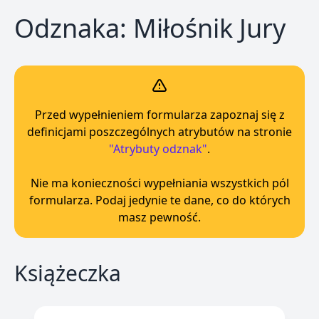
Odznaka: Miłośnik Jury
Przed wypełnieniem formularza zapoznaj się z
definicjami poszczególnych atrybutów na stronie
"Atrybuty odznak"
.
Nie ma konieczności wypełniania wszystkich pól
formularza. Podaj jedynie te dane, co do których
masz pewność.
Książeczka