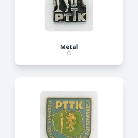
Metal