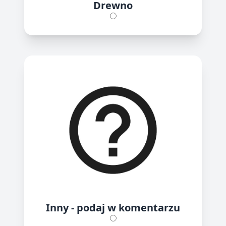
Drewno
Inny - podaj w komentarzu