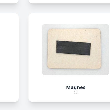
Magnes