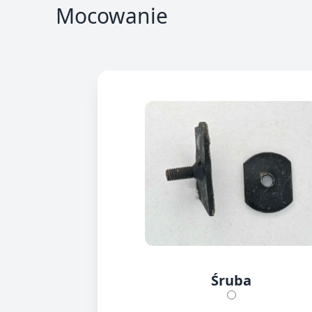
Mocowanie
Śruba