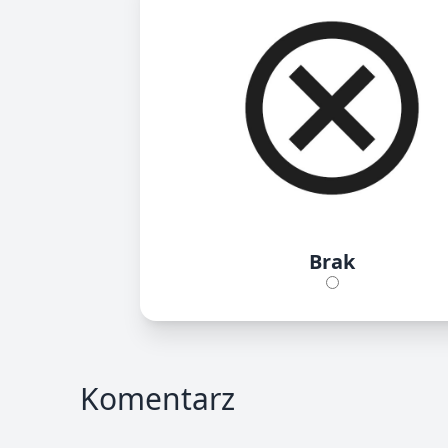
Brak
Komentarz