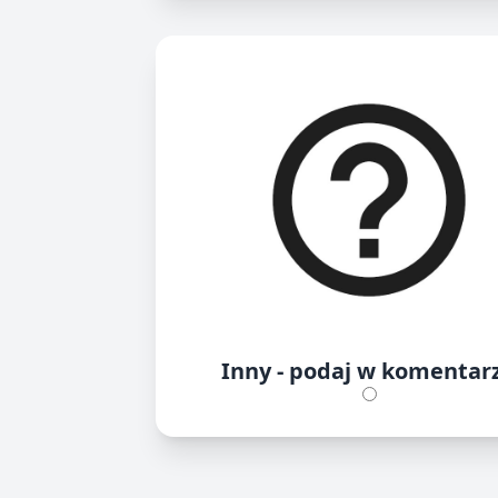
Inny - podaj w komentar