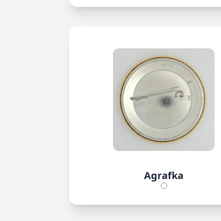
Agrafka