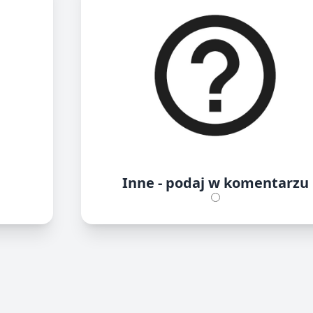
Inne - podaj w komentarzu