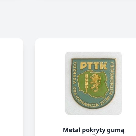
Metal pokryty gumą