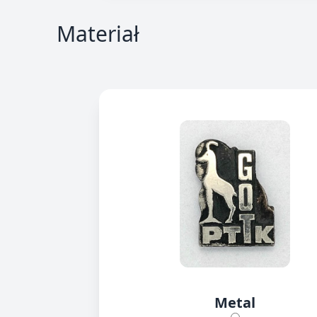
Materiał
Metal