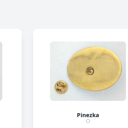
Pinezka