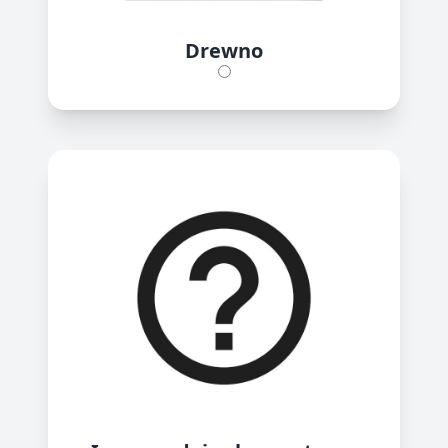
Drewno