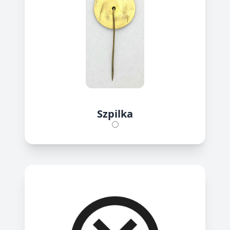
Szpilka