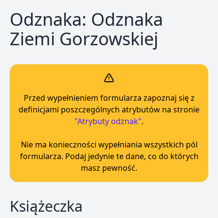
Odznaka: Odznaka
Ziemi Gorzowskiej
Przed wypełnieniem formularza zapoznaj się z
definicjami poszczególnych atrybutów na stronie
"Atrybuty odznak"
.
Nie ma konieczności wypełniania wszystkich pól
formularza. Podaj jedynie te dane, co do których
masz pewność.
Książeczka