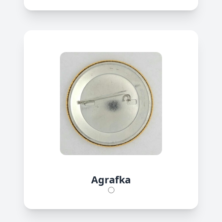
Agrafka