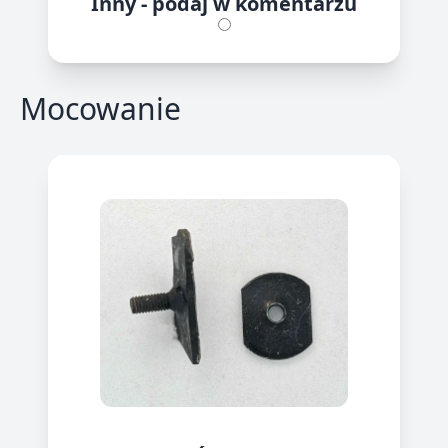
Inny - podaj w komentarzu
Mocowanie