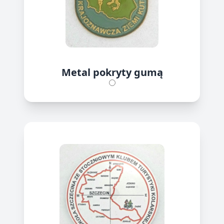
Metal pokryty gumą