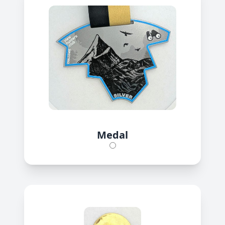
Medal