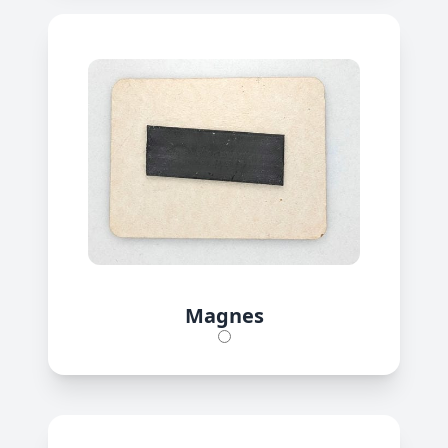
Magnes