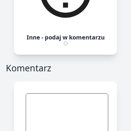
Inne - podaj w komentarzu
Komentarz