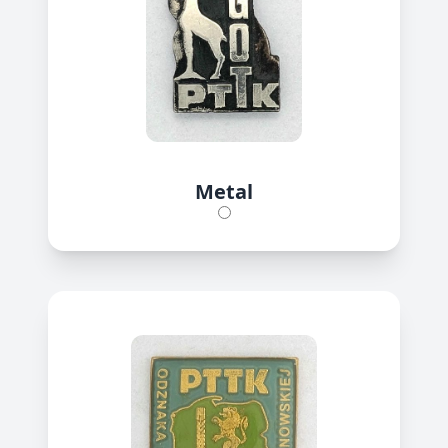
Metal