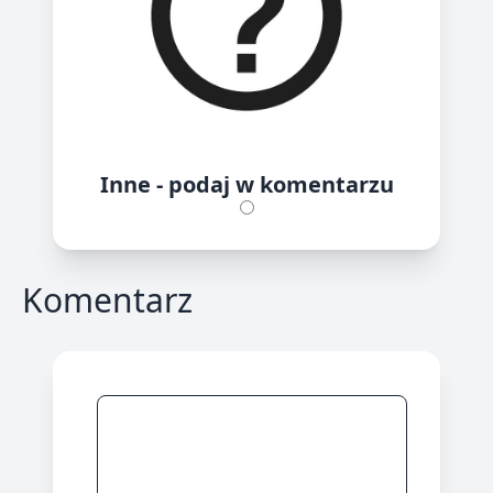
Inne - podaj w komentarzu
Komentarz