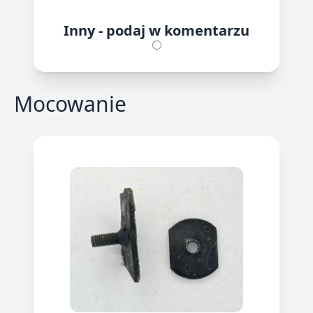
Inny - podaj w komentarzu
Mocowanie