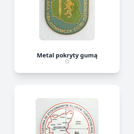
Metal pokryty gumą