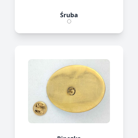
Śruba