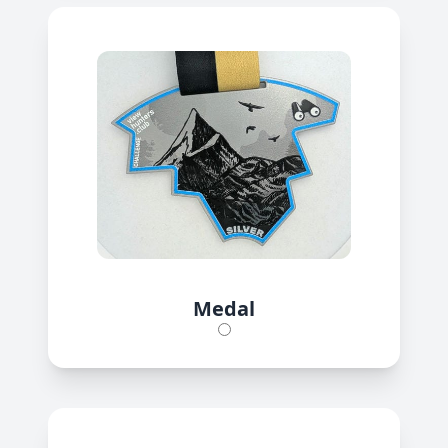
Medal