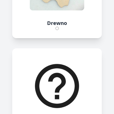
Drewno