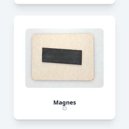
Magnes