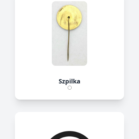
Szpilka