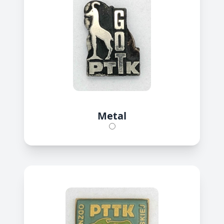
Metal