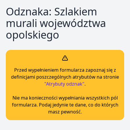
Odznaka: Szlakiem
murali województwa
opolskiego
Przed wypełnieniem formularza zapoznaj się z
definicjami poszczególnych atrybutów na stronie
"Atrybuty odznak"
.
Nie ma konieczności wypełniania wszystkich pól
formularza. Podaj jedynie te dane, co do których
masz pewność.