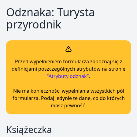
Odznaka: Turysta
przyrodnik
Przed wypełnieniem formularza zapoznaj się z
definicjami poszczególnych atrybutów na stronie
"Atrybuty odznak"
.
Nie ma konieczności wypełniania wszystkich pól
formularza. Podaj jedynie te dane, co do których
masz pewność.
Książeczka