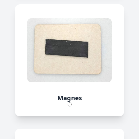
Magnes