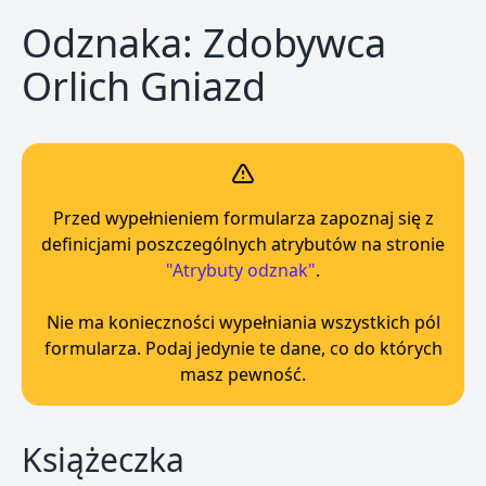
Odznaka: Zdobywca
Orlich Gniazd
Przed wypełnieniem formularza zapoznaj się z
definicjami poszczególnych atrybutów na stronie
"Atrybuty odznak"
.
Nie ma konieczności wypełniania wszystkich pól
formularza. Podaj jedynie te dane, co do których
masz pewność.
Książeczka