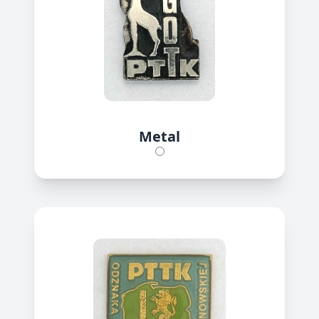
Metal