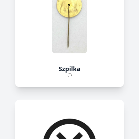
Szpilka