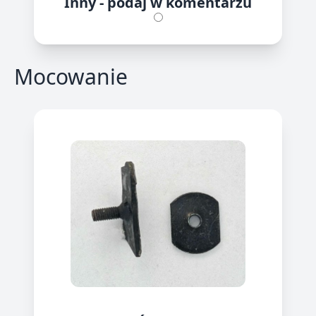
Inny - podaj w komentarzu
Mocowanie