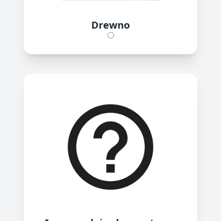
Drewno