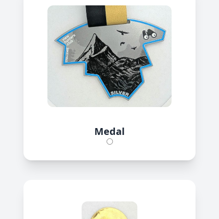
Medal