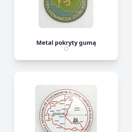
Metal pokryty gumą