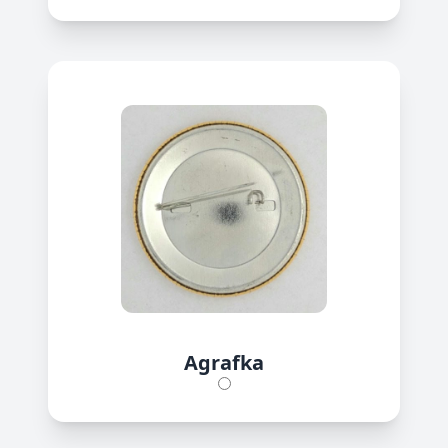
Agrafka