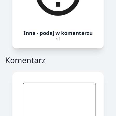
Inne - podaj w komentarzu
Komentarz