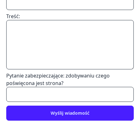
Treść:
Pytanie zabezpieczające: zdobywaniu czego
poświęcona jest strona?