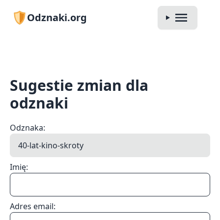
Odznaki.org
Sugestie zmian dla
odznaki
Odznaka:
Imię:
Adres email: