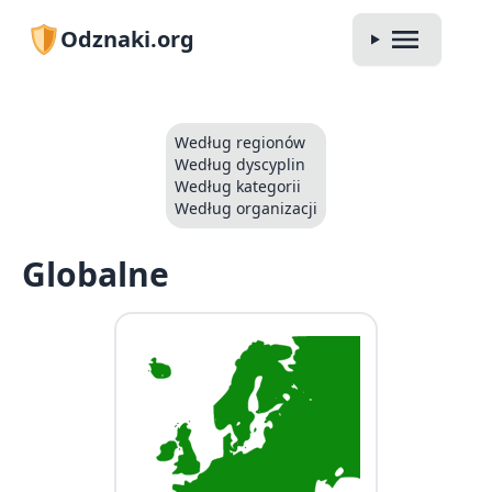
Odznaki.org
Według regionów
Według dyscyplin
Według kategorii
Według organizacji
Globalne