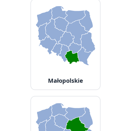
Małopolskie