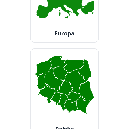
Europa
Polska