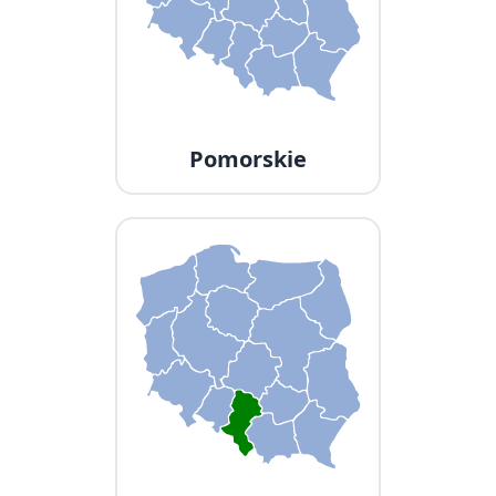
Pomorskie