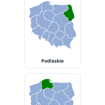
Podlaskie