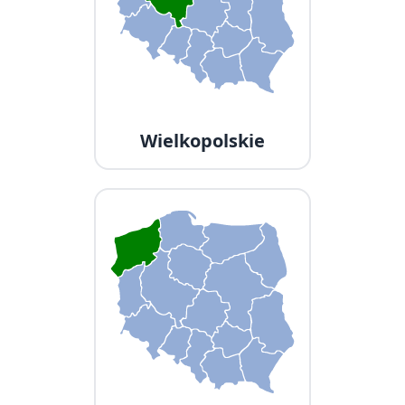
Wielkopolskie