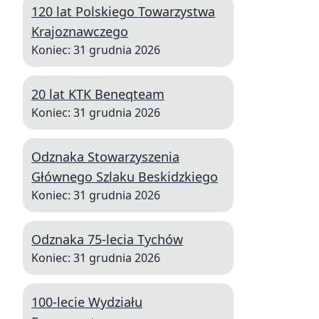
120 lat Polskiego Towarzystwa
Krajoznawczego
Koniec: 31 grudnia 2026
20 lat KTK Beneqteam
Koniec: 31 grudnia 2026
Odznaka Stowarzyszenia
Głównego Szlaku Beskidzkiego
Koniec: 31 grudnia 2026
Odznaka 75-lecia Tychów
Koniec: 31 grudnia 2026
100-lecie Wydziału