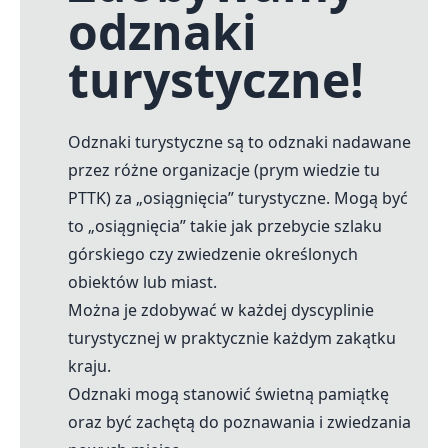
odznaki
turystyczne!
Odznaki turystyczne są to odznaki nadawane
przez różne organizacje (prym wiedzie tu
PTTK) za „osiągnięcia” turystyczne. Mogą być
to „osiągnięcia” takie jak przebycie szlaku
górskiego czy zwiedzenie określonych
obiektów lub miast.
Można je zdobywać w każdej dyscyplinie
turystycznej w praktycznie każdym zakątku
kraju.
Odznaki mogą stanowić świetną pamiątkę
oraz być zachętą do poznawania i zwiedzania