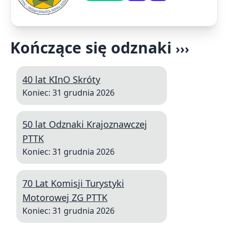
Kończące się odznaki
›››
40 lat KInO Skróty
Koniec: 31 grudnia 2026
50 lat Odznaki Krajoznawczej
PTTK
Koniec: 31 grudnia 2026
70 Lat Komisji Turystyki
Motorowej ZG PTTK
Koniec: 31 grudnia 2026