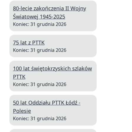
80-lecie zakończenia II Wojny
Światowej 1945-2025
Koniec: 31 grudnia 2026
75 lat z PTTK
Koniec: 31 grudnia 2026
100 lat świętokrzyskich szlaków
PTTK
Koniec: 31 grudnia 2026
50 lat Oddziału PTTK Łódź -
Polesie
Koniec: 31 grudnia 2026