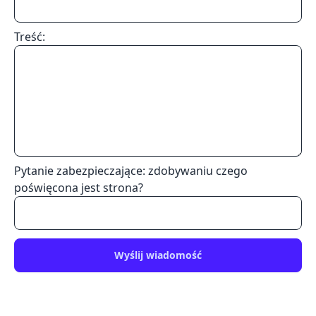
Treść:
Pytanie zabezpieczające: zdobywaniu czego
poświęcona jest strona?