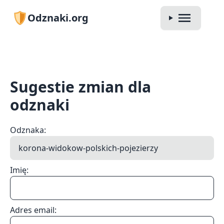
Odznaki.org
Sugestie zmian dla
odznaki
Odznaka:
Imię:
Adres email: