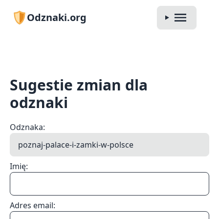
Odznaki.org
Sugestie zmian dla
odznaki
Odznaka:
Imię:
Adres email: