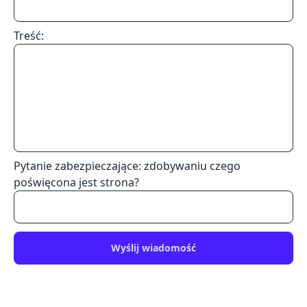
Treść:
Pytanie zabezpieczające: zdobywaniu czego
poświęcona jest strona?