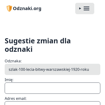
Odznaki.org
Sugestie zmian dla
odznaki
Odznaka:
Imię:
Adres email: