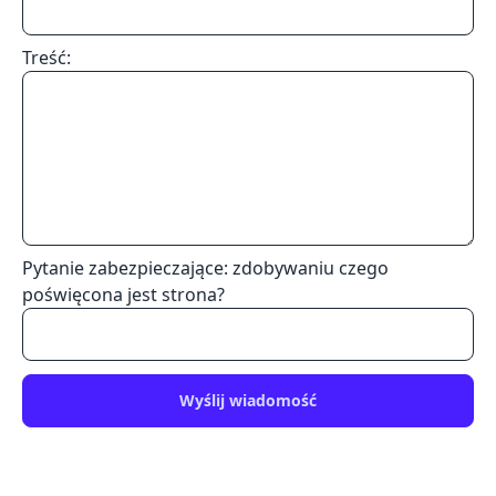
Treść:
Pytanie zabezpieczające: zdobywaniu czego
poświęcona jest strona?