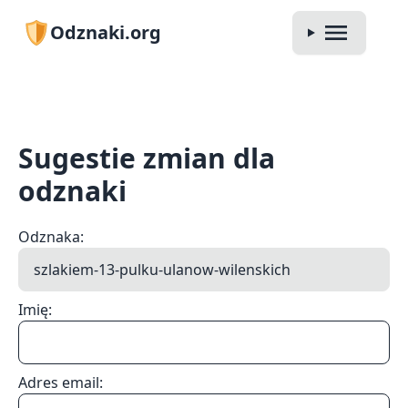
Odznaki.org
Sugestie zmian dla
odznaki
Odznaka:
Imię:
Adres email: