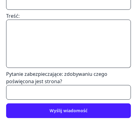
Treść:
Pytanie zabezpieczające: zdobywaniu czego
poświęcona jest strona?