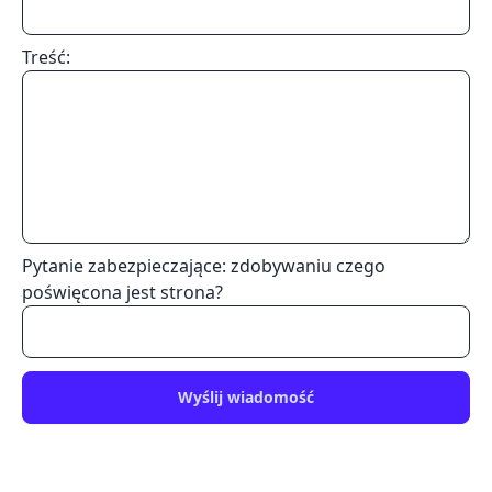
Treść:
Pytanie zabezpieczające: zdobywaniu czego
poświęcona jest strona?