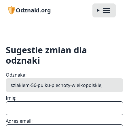
Odznaki.org
Sugestie zmian dla
odznaki
Odznaka:
Imię:
Adres email: