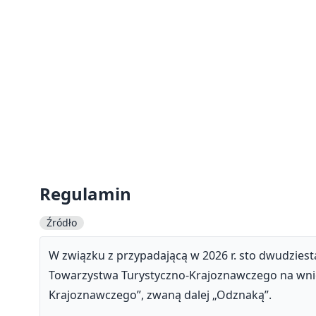
Regulamin
Źródło
W związku z przypadającą w 2026 r. sto dwudzie
Towarzystwa Turystyczno-Krajoznawczego na wnio
Krajoznawczego”, zwaną dalej „Odznaką”.