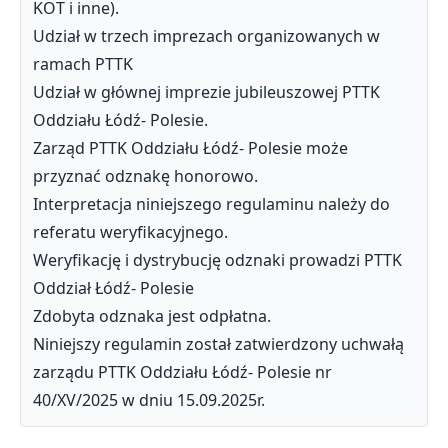
KOT i inne).
Udział w trzech imprezach organizowanych w
ramach PTTK
Udział w głównej imprezie jubileuszowej PTTK
Oddziału Łódź- Polesie.
Zarząd PTTK Oddziału Łódź- Polesie może
przyznać odznakę honorowo.
Interpretacja niniejszego regulaminu należy do
referatu weryfikacyjnego.
Weryfikację i dystrybucję odznaki prowadzi PTTK
Oddział Łódź- Polesie
Zdobyta odznaka jest odpłatna.
Niniejszy regulamin został zatwierdzony uchwałą
zarządu PTTK Oddziału Łódź- Polesie nr
40/XV/2025 w dniu 15.09.2025r.