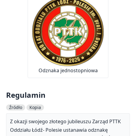
Odznaka jednostopniowa
Regulamin
Źródło
Kopia
Z okazji swojego złotego jubileuszu Zarząd PTTK
Oddziału Łódź- Polesie ustanawia odznakę