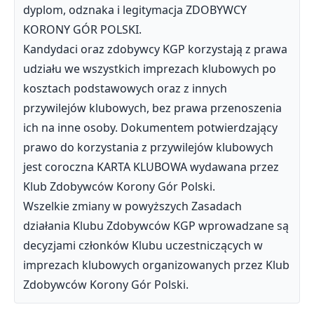
dyplom, odznaka i legitymacja ZDOBYWCY
KORONY GÓR POLSKI.
Kandydaci oraz zdobywcy KGP korzystają z prawa
udziału we wszystkich imprezach klubowych po
kosztach podstawowych oraz z innych
przywilejów klubowych, bez prawa przenoszenia
ich na inne osoby. Dokumentem potwierdzający
prawo do korzystania z przywilejów klubowych
jest coroczna KARTA KLUBOWA wydawana przez
Klub Zdobywców Korony Gór Polski.
Wszelkie zmiany w powyższych Zasadach
działania Klubu Zdobywców KGP wprowadzane są
decyzjami członków Klubu uczestniczących w
imprezach klubowych organizowanych przez Klub
Zdobywców Korony Gór Polski.