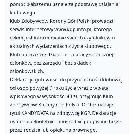
pomoc słabszemu uznaje za podstawę działania
klubowego.
Klub Zdobywców Korony Gór Polski prowadzi
serwis internetowy www.kgp.info.pl, którego
celem jest informowanie swoich czytelników o
aktualnych wydarzeniach z życia klubowego.
Klub opiera swe działanie na pracy społecznej
członków, bez zarządu i bez składek
członkowskich.
Deklaracje gotowości do przynależności klubowej
od osób powyżej 7 roku życia wraz z wpłatą
wpisowego w wysokości 40 zł, przyjmuje Klub
Zdobywców Korony Gór Polski. On też nadaje
tytuł KANDYDATA na zdobywcę KGP. Deklaracje
osób niepełnoletnich muszą być podpisane także
przez rodzica lub opiekuna prawnego.