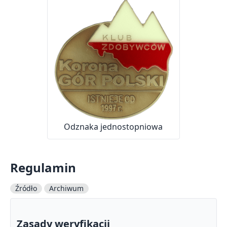
Odznaka jednostopniowa
Regulamin
Źródło
Archiwum
Zasady weryfikacji