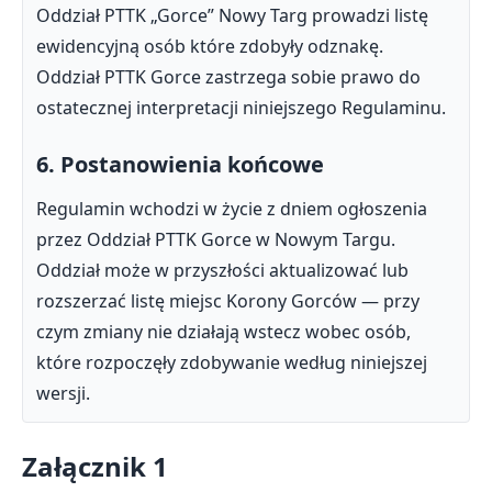
Oddział PTTK „Gorce” Nowy Targ prowadzi listę
ewidencyjną osób które zdobyły odznakę.
Oddział PTTK Gorce zastrzega sobie prawo do
ostatecznej interpretacji niniejszego Regulaminu.
6. Postanowienia końcowe
Regulamin wchodzi w życie z dniem ogłoszenia
przez Oddział PTTK Gorce w Nowym Targu.
Oddział może w przyszłości aktualizować lub
rozszerzać listę miejsc Korony Gorców — przy
czym zmiany nie działają wstecz wobec osób,
które rozpoczęły zdobywanie według niniejszej
wersji.
Załącznik 1