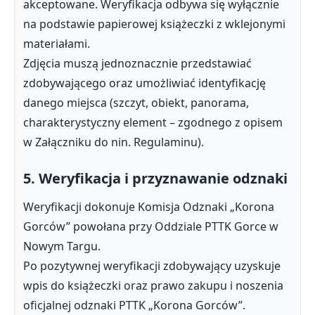
akceptowane. Weryfikacja odbywa się wyłącznie
na podstawie papierowej książeczki z wklejonymi
materiałami.
Zdjęcia muszą jednoznacznie przedstawiać
zdobywającego oraz umożliwiać identyfikację
danego miejsca (szczyt, obiekt, panorama,
charakterystyczny element – zgodnego z opisem
w Załączniku do nin. Regulaminu).
5. Weryfikacja i przyznawanie odznaki
Weryfikacji dokonuje Komisja Odznaki „Korona
Gorców” powołana przy Oddziale PTTK Gorce w
Nowym Targu.
Po pozytywnej weryfikacji zdobywający uzyskuje
wpis do książeczki oraz prawo zakupu i noszenia
oficjalnej odznaki PTTK „Korona Gorców”.