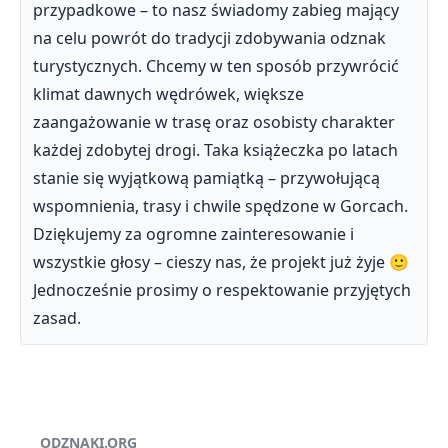
przypadkowe – to nasz świadomy zabieg mający
na celu powrót do tradycji zdobywania odznak
turystycznych. Chcemy w ten sposób przywrócić
klimat dawnych wędrówek, większe
zaangażowanie w trasę oraz osobisty charakter
każdej zdobytej drogi. Taka książeczka po latach
stanie się wyjątkową pamiątką – przywołującą
wspomnienia, trasy i chwile spędzone w Gorcach.
Dziękujemy za ogromne zainteresowanie i
wszystkie głosy – cieszy nas, że projekt już żyje 🙂
Jednocześnie prosimy o respektowanie przyjętych
zasad.
ODZNAKI.ORG