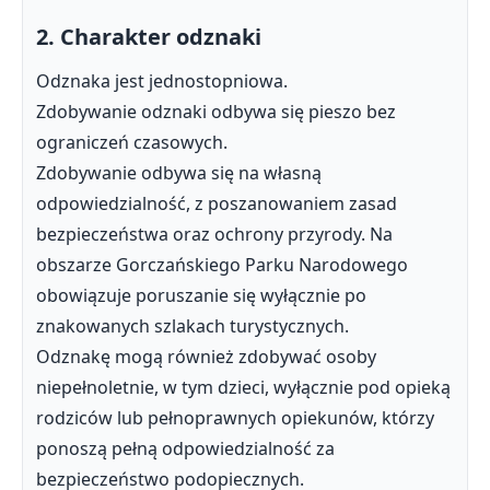
2. Charakter odznaki
Odznaka jest jednostopniowa.
Zdobywanie odznaki odbywa się pieszo bez
ograniczeń czasowych.
Zdobywanie odbywa się na własną
odpowiedzialność, z poszanowaniem zasad
bezpieczeństwa oraz ochrony przyrody. Na
obszarze Gorczańskiego Parku Narodowego
obowiązuje poruszanie się wyłącznie po
znakowanych szlakach turystycznych.
Odznakę mogą również zdobywać osoby
niepełnoletnie, w tym dzieci, wyłącznie pod opieką
rodziców lub pełnoprawnych opiekunów, którzy
ponoszą pełną odpowiedzialność za
bezpieczeństwo podopiecznych.