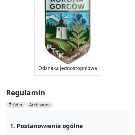
Odznaka jednostopniowa
Regulamin
Źródło
Archiwum
1. Postanowienia ogólne