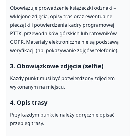
Obowiązuje prowadzenie książeczki odznaki –
wklejone zdjęcia, opisy tras oraz ewentualne
pieczątki i potwierdzenia kadry programowej
PTTK, przewodników górskich lub ratowników
GOPR. Materiały elektroniczne nie są podstawą
weryfikacji (np. pokazywanie zdjęć w telefonie).
3. Obowiązkowe zdjęcia (selfie)
Każdy punkt musi być potwierdzony zdjęciem
wykonanym na miejscu.
4. Opis trasy
Przy każdym punkcie należy odręcznie opisać
przebieg trasy.