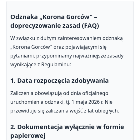
Odznaka „Korona Gorców” –
doprecyzowanie zasad (FAQ)
W związku z dużym zainteresowaniem odznaką
„Korona Gorców” oraz pojawiającymi się
pytaniami, przypominamy najważniejsze zasady
wynikające z Regulaminu:
1. Data rozpoczęcia zdobywania
Zaliczenia obowiązują od dnia oficjalnego
uruchomienia odznaki, tj. 1 maja 2026 r. Nie
przewiduje się zaliczania wejść z lat ubiegłych.
2. Dokumentacja wyłącznie w formie
papierowej