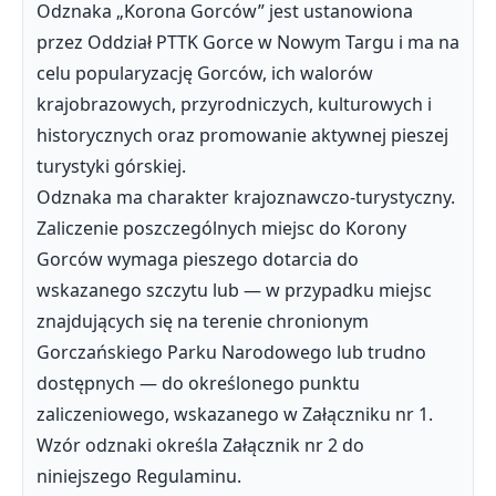
Odznaka „Korona Gorców” jest ustanowiona
przez Oddział PTTK Gorce w Nowym Targu i ma na
celu popularyzację Gorców, ich walorów
krajobrazowych, przyrodniczych, kulturowych i
historycznych oraz promowanie aktywnej pieszej
turystyki górskiej.
Odznaka ma charakter krajoznawczo-turystyczny.
Zaliczenie poszczególnych miejsc do Korony
Gorców wymaga pieszego dotarcia do
wskazanego szczytu lub — w przypadku miejsc
znajdujących się na terenie chronionym
Gorczańskiego Parku Narodowego lub trudno
dostępnych — do określonego punktu
zaliczeniowego, wskazanego w Załączniku nr 1.
Wzór odznaki określa Załącznik nr 2 do
niniejszego Regulaminu.