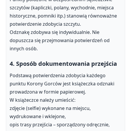
szczytów (kapliczki, polany, wychodnie, miejsca
historyczne, pomniki itp.) stanowią równoważne
potwierdzenie zdobycia szczytu.
Odznakę zdobywa się indywidualnie. Nie
dopuszcza się przejmowania potwierdzeń od
innych osób.
4. Sposób dokumentowania przejścia
Podstawą potwierdzenia zdobycia każdego
punktu Korony Gorców jest książeczka odznaki
prowadzona w formie papierowej.
W książeczce należy umieścić:
zdjęcie (selfie) wykonane na miejscu,
wydrukowane i wklejone,
opis trasy przejścia – sporządzony odręcznie,