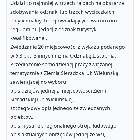
Udział co najmniej w trzech rajdach na obszarze
zdobywania odznaki lub trzech wycieczkach
indywidualnych odpowiadających warunkom
regulaminu jednej z odznak turystyki
kwalifikowanej.
Zwiedzanie 20 miejscowości z wykazu podanego
w § 3 pkt. 3 innych niż na Odznakę II stopnia.
Przedłożenie samodzielnej pracy związanej
tematycznie z Ziemią Sieradzką lub Wieluńską
zawierającej do wyboru:
opis dziejów jednej z miejscowości Ziemi
Sieradzkiej lub Wieluńskiej,
szczegółowy opis jednego ze zwiedzanych
obiektów,
opis i rysunek regionalnego stroju ludowego,
opis aktualnych obrzędów jednej ze wsi,