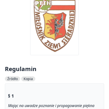
Regulamin
Źródło
Kopia
§ 1
Mając na uwadze poznanie i propagowanie piękna