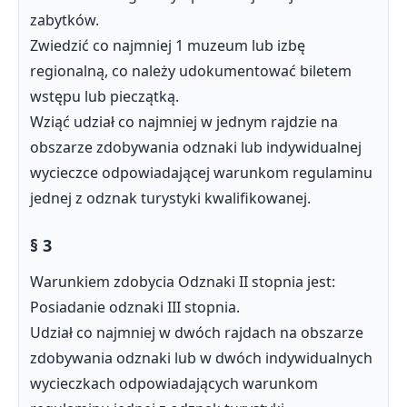
zabytków.
Zwiedzić co najmniej 1 muzeum lub izbę
regionalną, co należy udokumentować biletem
wstępu lub pieczątką.
Wziąć udział co najmniej w jednym rajdzie na
obszarze zdobywania odznaki lub indywidualnej
wycieczce odpowiadającej warunkom regulaminu
jednej z odznak turystyki kwalifikowanej.
§ 3
Warunkiem zdobycia Odznaki II stopnia jest:
Posiadanie odznaki III stopnia.
Udział co najmniej w dwóch rajdach na obszarze
zdobywania odznaki lub w dwóch indywidualnych
wycieczkach odpowiadających warunkom