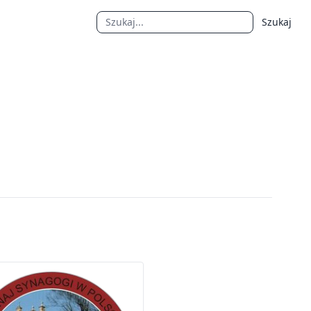
Szukaj