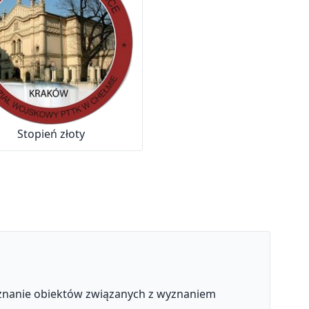
Stopień złoty
oznanie obiektów związanych z wyznaniem