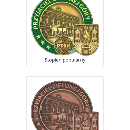
Stopień popularny