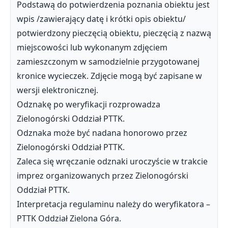
Podstawą do potwierdzenia poznania obiektu jest
wpis /zawierający datę i krótki opis obiektu/
potwierdzony pieczęcią obiektu, pieczęcią z nazwą
miejscowości lub wykonanym zdjęciem
zamieszczonym w samodzielnie przygotowanej
kronice wycieczek. Zdjęcie mogą być zapisane w
wersji elektronicznej.
Odznakę po weryfikacji rozprowadza
Zielonogórski Oddział PTTK.
Odznaka może być nadana honorowo przez
Zielonogórski Oddział PTTK.
Zaleca się wręczanie odznaki uroczyście w trakcie
imprez organizowanych przez Zielonogórski
Oddział PTTK.
Interpretacja regulaminu należy do weryfikatora –
PTTK Oddział Zielona Góra.