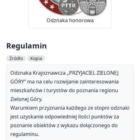
Odznaka honorowa
Regulamin
Źródło
Kopia
Odznaka Krajoznawcza „PRZYJACIEL ZIELONEJ
GÓRY” ma na celu rozwijanie zainteresowania
mieszkańców i turystów do poznania regionu
Zielonej Góry.
Warunkiem przyznania każdego ze stopni odznaki
jest uzyskanie odpowiedniej ilości punktów za
poznanie obiektów z wykazu dołączonego do
regulaminu.