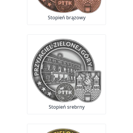
Stopień brązowy
Stopień srebrny