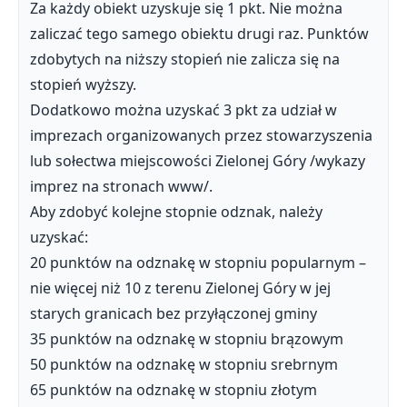
Za każdy obiekt uzyskuje się 1 pkt. Nie można
zaliczać tego samego obiektu drugi raz. Punktów
zdobytych na niższy stopień nie zalicza się na
stopień wyższy.
Dodatkowo można uzyskać 3 pkt za udział w
imprezach organizowanych przez stowarzyszenia
lub sołectwa miejscowości Zielonej Góry /wykazy
imprez na stronach www/.
Aby zdobyć kolejne stopnie odznak, należy
uzyskać:
20 punktów na odznakę w stopniu popularnym –
nie więcej niż 10 z terenu Zielonej Góry w jej
starych granicach bez przyłączonej gminy
35 punktów na odznakę w stopniu brązowym
50 punktów na odznakę w stopniu srebrnym
65 punktów na odznakę w stopniu złotym