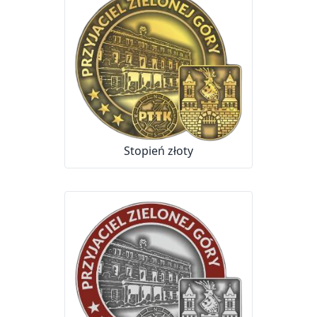
Stopień złoty