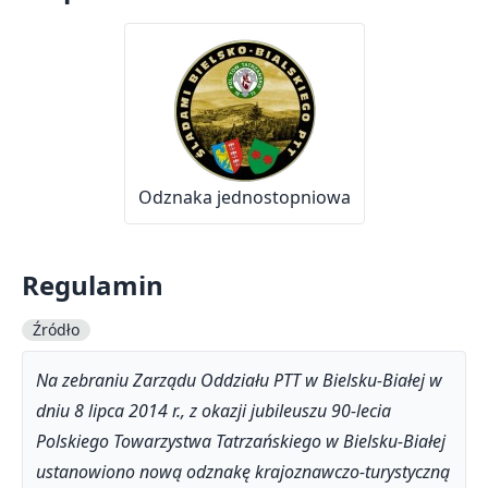
Odznaka jednostopniowa
Regulamin
Źródło
Na zebraniu Zarządu Oddziału PTT w Bielsku-Białej w
dniu 8 lipca 2014 r., z okazji jubileuszu 90-lecia
Polskiego Towarzystwa Tatrzańskiego w Bielsku-Białej
ustanowiono nową odznakę krajoznawczo-turystyczną