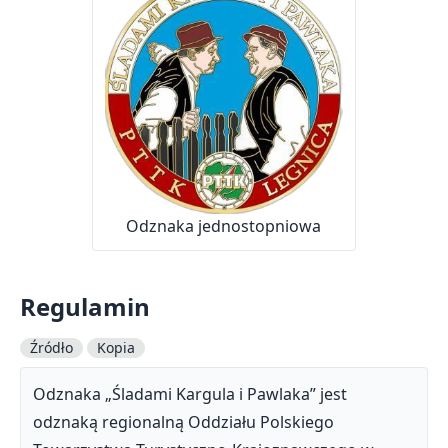
Odznaka jednostopniowa
Regulamin
Źródło
Kopia
Odznaka „Śladami Kargula i Pawlaka” jest
odznaką regionalną Oddziału Polskiego