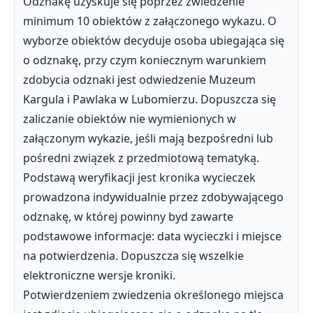
Odznakę uzyskuje się poprzez zwiedzenie
minimum 10 obiektów z załączonego wykazu. O
wyborze obiektów decyduje osoba ubiegająca się
o odznakę, przy czym koniecznym warunkiem
zdobycia odznaki jest odwiedzenie Muzeum
Kargula i Pawlaka w Lubomierzu. Dopuszcza się
zaliczanie obiektów nie wymienionych w
załączonym wykazie, jeśli mają bezpośredni lub
pośredni związek z przedmiotową tematyką.
Podstawą weryfikacji jest kronika wycieczek
prowadzona indywidualnie przez zdobywającego
odznakę, w której powinny byd zawarte
podstawowe informacje: data wycieczki i miejsce
na potwierdzenia. Dopuszcza się wszelkie
elektroniczne wersje kroniki.
Potwierdzeniem zwiedzenia określonego miejsca