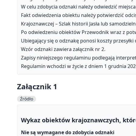
W celu zdobycia odznaki należy odwiedzić miejsca
Fakt odwiedzenia obiektu należy potwierdzić odci
Krajoznawczej – Szlak historii Jasła lub samodziel
Po odwiedzeniu obiektów Przewodnik wraz z potwie
Ubiegający się o odznakę ponosi koszty przesyłki
Wzór odznaki zawiera załącznik nr 2.
Zapisy niniejszego regulaminu podlegają interpret
Regulamin wchodzi w życie z dniem 1 grudnia 2020
Załącznik 1
Źródło
Wykaz obiektów krajoznawczych, któr
Nie są wymagane do zdobycia odznaki