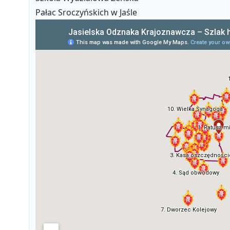
Pałac Sroczyńskich w Jaśle