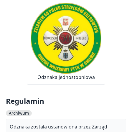
Odznaka jednostopniowa
Regulamin
Archiwum
Odznaka została ustanowiona przez Zarząd