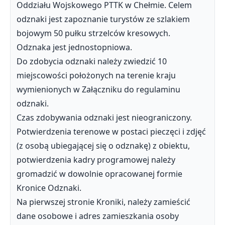
Oddziału Wojskowego PTTK w Chełmie. Celem
odznaki jest zapoznanie turystów ze szlakiem
bojowym 50 pułku strzelców kresowych.
Odznaka jest jednostopniowa.
Do zdobycia odznaki należy zwiedzić 10
miejscowości położonych na terenie kraju
wymienionych w Załączniku do regulaminu
odznaki.
Czas zdobywania odznaki jest nieograniczony.
Potwierdzenia terenowe w postaci pieczęci i zdjęć
(z osobą ubiegającej się o odznakę) z obiektu,
potwierdzenia kadry programowej należy
gromadzić w dowolnie opracowanej formie
Kronice Odznaki.
Na pierwszej stronie Kroniki, należy zamieścić
dane osobowe i adres zamieszkania osoby