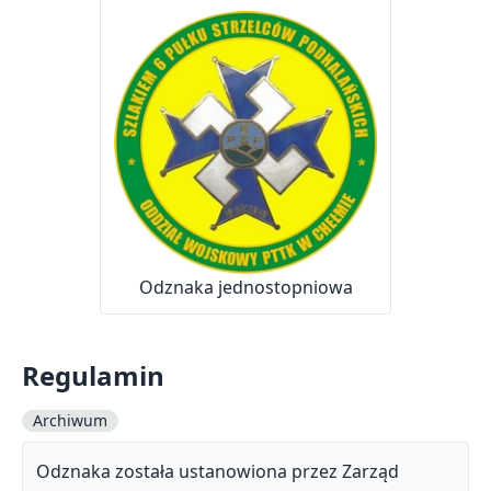
Odznaka jednostopniowa
Regulamin
Archiwum
Odznaka została ustanowiona przez Zarząd