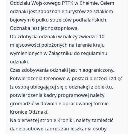
Oddziału Wojskowego PTTK w Chełmie. Celem
odznaki jest zapoznanie turystów ze szlakiem
bojowym 6 pułku strzelców podhalańskich.
Odznaka jest jednostopniowa.
Do zdobycia odznaki w należy zwiedzić 10
miejscowości położonych na terenie kraju
wymienionych w Załączniku do regulaminu
odznaki.
Czas zdobywania odznaki jest nieograniczony.
Potwierdzenia terenowe w postaci pieczęci i zdjęć
(z osobą ubiegającej się o odznakę) z obiektu,
potwierdzenia kadry programowej należy
gromadzić w dowolnie opracowanej formie
Kronice Odznaki.
Na pierwszej stronie Kroniki, należy zamieścić
dane osobowe i adres zamieszkania osoby