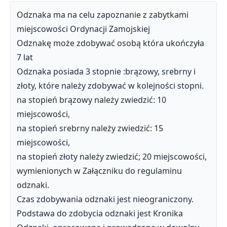
Odznaka ma na celu zapoznanie z zabytkami
miejscowości Ordynacji Zamojskiej
Odznakę może zdobywać osobą która ukończyła
7 lat
Odznaka posiada 3 stopnie :brązowy, srebrny i
złoty, które należy zdobywać w kolejności stopni.
na stopień brązowy należy zwiedzić: 10
miejscowości,
na stopień srebrny należy zwiedzić: 15
miejscowości,
na stopień złoty należy zwiedzić; 20 miejscowości,
wymienionych w Załączniku do regulaminu
odznaki.
Czas zdobywania odznaki jest nieograniczony.
Podstawa do zdobycia odznaki jest Kronika