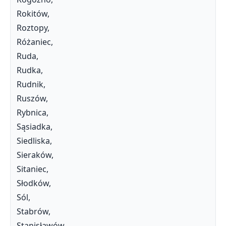
Rokitów,
Roztopy,
Różaniec,
Ruda,
Rudka,
Rudnik,
Ruszów,
Rybnica,
Sąsiadka,
Siedliska,
Sieraków,
Sitaniec,
Słodków,
Sól,
Stabrów,
Stanisławów,