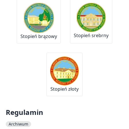
Stopień srebrny
Stopień brązowy
Stopień złoty
Regulamin
Archiwum