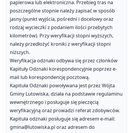
papierowa lub elektroniczna. Przebieg tras na
poszczególne stopnie należy zapisać w sposób
jasny (punkt wyjścia, pośredni i docelowy oraz
rodzaj wycieczki z podaniem ilości przebytych
kilometrów). Przy weryfikacji stopni wyższych,
należy przedłożyć kroniki z weryfikacji stopni
niższych.
Weryfikacja odznaki odbywa się przez członków
Kapituły Odznaki korespondencyjnie poprzez e-
mail lub korespondencję pocztową.
Kapituła Odznaki powoływana jest przez Wójta
Gminy Lutowiska, działa na podstawie regulaminu
wewnętrznego i posługuje się pieczęcią
weryfikacyjną oraz prowadzi referat zdobywców.
Kapituła odznaki posługuje się adresem e‐mail:
gmina@lutowiska.pl oraz adresem do