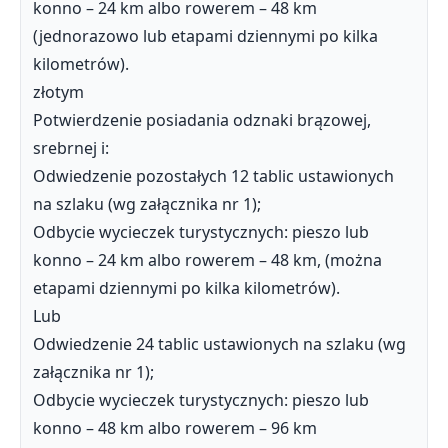
konno – 24 km albo rowerem – 48 km
(jednorazowo lub etapami dziennymi po kilka
kilometrów).
złotym
Potwierdzenie posiadania odznaki brązowej,
srebrnej i:
Odwiedzenie pozostałych 12 tablic ustawionych
na szlaku (wg załącznika nr 1);
Odbycie wycieczek turystycznych: pieszo lub
konno – 24 km albo rowerem – 48 km, (można
etapami dziennymi po kilka kilometrów).
Lub
Odwiedzenie 24 tablic ustawionych na szlaku (wg
załącznika nr 1);
Odbycie wycieczek turystycznych: pieszo lub
konno – 48 km albo rowerem – 96 km