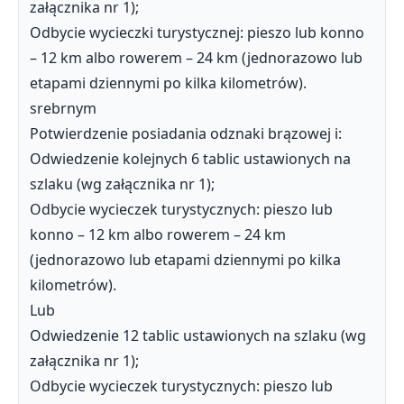
załącznika nr 1);
Odbycie wycieczki turystycznej: pieszo lub konno
– 12 km albo rowerem – 24 km (jednorazowo lub
etapami dziennymi po kilka kilometrów).
srebrnym
Potwierdzenie posiadania odznaki brązowej i:
Odwiedzenie kolejnych 6 tablic ustawionych na
szlaku (wg załącznika nr 1);
Odbycie wycieczek turystycznych: pieszo lub
konno – 12 km albo rowerem – 24 km
(jednorazowo lub etapami dziennymi po kilka
kilometrów).
Lub
Odwiedzenie 12 tablic ustawionych na szlaku (wg
załącznika nr 1);
Odbycie wycieczek turystycznych: pieszo lub