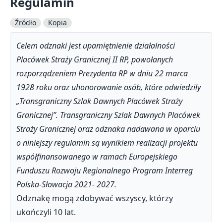
Regulamin
Źródło
Kopia
Celem odznaki jest upamiętnienie działalności
Placówek Straży Granicznej II RP, powołanych
rozporządzeniem Prezydenta RP w dniu 22 marca
1928 roku oraz uhonorowanie osób, które odwiedziły
„Transgraniczny Szlak Dawnych Placówek Straży
Granicznej”. Transgraniczny Szlak Dawnych Placówek
Straży Granicznej oraz odznaka nadawana w oparciu
o niniejszy regulamin są wynikiem realizacji projektu
współfinansowanego w ramach Europejskiego
Funduszu Rozwoju Regionalnego Program Interreg
Polska-Słowacja 2021- 2027.
Odznakę mogą zdobywać wszyscy, którzy
ukończyli 10 lat.