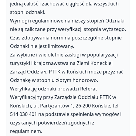
jedną całość i zachować ciągłość dla wszystkich
stopni odznaki.
Wymogi regulaminowe na niższy stopień Odznaki
nie są zaliczane przy weryfikacji stopnia wyższego.
Czas zdobywania norm na poszczególne stopnie
Odznaki nie jest limitowany.
Za wybitne i wieloletnie zasługi w popularyzacji
turystyki i krajoznawstwa na Ziemi Koneckiej
Zarząd Oddziału PTTK w Końskich może przyznać
Odznakę w stopniu złotym honorowo.
Weryfikację odznaki prowadzi Referat
Weryfikacyjny przy Zarządzie Oddziału PTTK w
Końskich, ul. Partyzantów 1, 26-200 Końskie, tel.
514 030 401 na podstawie spełnienia wymogów i
uzyskanych potwierdzeń zgodnych z
regulaminem.