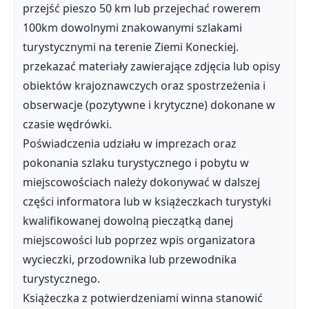
przejść pieszo 50 km lub przejechać rowerem
100km dowolnymi znakowanymi szlakami
turystycznymi na terenie Ziemi Koneckiej.
przekazać materiały zawierające zdjęcia lub opisy
obiektów krajoznawczych oraz spostrzeżenia i
obserwacje (pozytywne i krytyczne) dokonane w
czasie wędrówki.
Poświadczenia udziału w imprezach oraz
pokonania szlaku turystycznego i pobytu w
miejscowościach należy dokonywać w dalszej
części informatora lub w książeczkach turystyki
kwalifikowanej dowolną pieczątką danej
miejscowości lub poprzez wpis organizatora
wycieczki, przodownika lub przewodnika
turystycznego.
Książeczka z potwierdzeniami winna stanowić