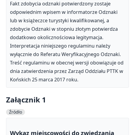
Fakt zdobycia odznaki potwierdzony zostaje
odpowiednim wpisem w informatorze Odznaki
lub w książeczce turystyki kwalifikowanej, a
zdobycie Odznaki w stopniu złotym potwierdza
dodatkowo okolicznościowa legitymacja.
Interpretacja niniejszego regulaminu należy
wyłącznie do Referatu Weryfikacyjnego Odznaki.
Treść regulaminu w obecnej wersji obowiązuje od
dnia zatwierdzenia przez Zarząd Oddziału PTTK w
Końskich 25 marca 2017 roku.
Załącznik 1
Źródło
Wykaz miejscowości do zwiedzania