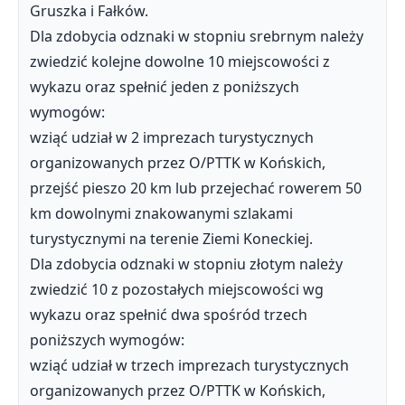
Gruszka i Fałków.
Dla zdobycia odznaki w stopniu srebrnym należy
zwiedzić kolejne dowolne 10 miejscowości z
wykazu oraz spełnić jeden z poniższych
wymogów:
wziąć udział w 2 imprezach turystycznych
organizowanych przez O/PTTK w Końskich,
przejść pieszo 20 km lub przejechać rowerem 50
km dowolnymi znakowanymi szlakami
turystycznymi na terenie Ziemi Koneckiej.
Dla zdobycia odznaki w stopniu złotym należy
zwiedzić 10 z pozostałych miejscowości wg
wykazu oraz spełnić dwa spośród trzech
poniższych wymogów:
wziąć udział w trzech imprezach turystycznych
organizowanych przez O/PTTK w Końskich,