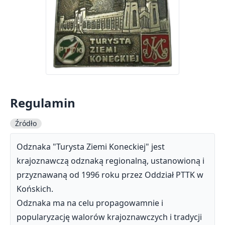
Regulamin
Źródło
Odznaka "Turysta Ziemi Koneckiej" jest
krajoznawczą odznaką regionalną, ustanowioną i
przyznawaną od 1996 roku przez Oddział PTTK w
Końskich.
Odznaka ma na celu propagowamnie i
popularyzację walorów krajoznawczych i tradycji