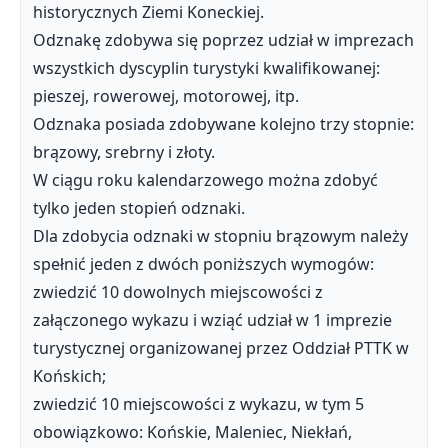
historycznych Ziemi Koneckiej.
Odznakę zdobywa się poprzez udział w imprezach
wszystkich dyscyplin turystyki kwalifikowanej:
pieszej, rowerowej, motorowej, itp.
Odznaka posiada zdobywane kolejno trzy stopnie:
brązowy, srebrny i złoty.
W ciągu roku kalendarzowego można zdobyć
tylko jeden stopień odznaki.
Dla zdobycia odznaki w stopniu brązowym należy
spełnić jeden z dwóch poniższych wymogów:
zwiedzić 10 dowolnych miejscowości z
załączonego wykazu i wziąć udział w 1 imprezie
turystycznej organizowanej przez Oddział PTTK w
Końskich;
zwiedzić 10 miejscowości z wykazu, w tym 5
obowiązkowo: Końskie, Maleniec, Niekłań,