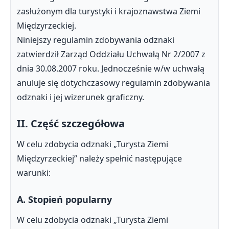
zasłużonym dla turystyki i krajoznawstwa Ziemi
Międzyrzeckiej.
Niniejszy regulamin zdobywania odznaki
zatwierdził Zarząd Oddziału Uchwałą Nr 2/2007 z
dnia 30.08.2007 roku. Jednocześnie w/w uchwałą
anuluje się dotychczasowy regulamin zdobywania
odznaki i jej wizerunek graficzny.
II. Część szczegółowa
W celu zdobycia odznaki „Turysta Ziemi
Międzyrzeckiej” należy spełnić następujące
warunki:
A. Stopień popularny
W celu zdobycia odznaki „Turysta Ziemi