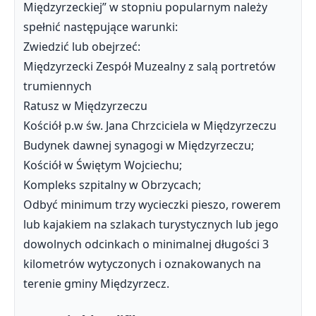
Międzyrzeckiej” w stopniu popularnym należy
spełnić następujące warunki:
Zwiedzić lub obejrzeć:
Międzyrzecki Zespół Muzealny z salą portretów
trumiennych
Ratusz w Międzyrzeczu
Kościół p.w św. Jana Chrzciciela w Międzyrzeczu
Budynek dawnej synagogi w Międzyrzeczu;
Kościół w Świętym Wojciechu;
Kompleks szpitalny w Obrzycach;
Odbyć minimum trzy wycieczki pieszo, rowerem
lub kajakiem na szlakach turystycznych lub jego
dowolnych odcinkach o minimalnej długości 3
kilometrów wytyczonych i oznakowanych na
terenie gminy Międzyrzecz.