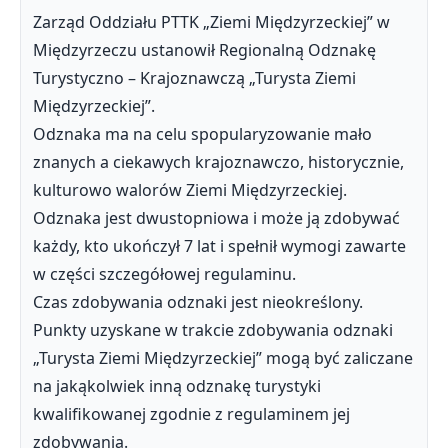
Zarząd Oddziału PTTK „Ziemi Międzyrzeckiej” w
Międzyrzeczu ustanowił Regionalną Odznakę
Turystyczno – Krajoznawczą „Turysta Ziemi
Międzyrzeckiej”.
Odznaka ma na celu spopularyzowanie mało
znanych a ciekawych krajoznawczo, historycznie,
kulturowo walorów Ziemi Międzyrzeckiej.
Odznaka jest dwustopniowa i może ją zdobywać
każdy, kto ukończył 7 lat i spełnił wymogi zawarte
w części szczegółowej regulaminu.
Czas zdobywania odznaki jest nieokreślony.
Punkty uzyskane w trakcie zdobywania odznaki
„Turysta Ziemi Międzyrzeckiej” mogą być zaliczane
na jakąkolwiek inną odznakę turystyki
kwalifikowanej zgodnie z regulaminem jej
zdobywania.