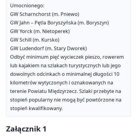
Umocnionego:
GW Scharnchorst (m. Pniewo)
GW Jahn – Pętla Boryszyńska (m. Boryszyn)
GW Yorck (m. Nietoperek)
GW Schill (m. Kursko)
GW Ludendorf (m. Stary Dworek)
Odbyć minimum pięć wycieczek pieszo, rowerem
lub kajakiem na szlakach turystycznych lub jego
dowolnych odcinkach o minimalnej długości 10
kilometrów wytyczonych i oznakowanych na
terenie Powiatu Międzyrzecz. Szlaki przebyte na
stopień popularny nie mogą być powtórzone na
stopień kwalifikowany.
Załącznik 1