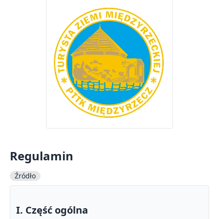
Regulamin
Źródło
I. Część ogólna