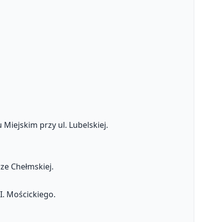
Miejskim przy ul. Lubelskiej.
ze Chełmskiej.
. Mościckiego.