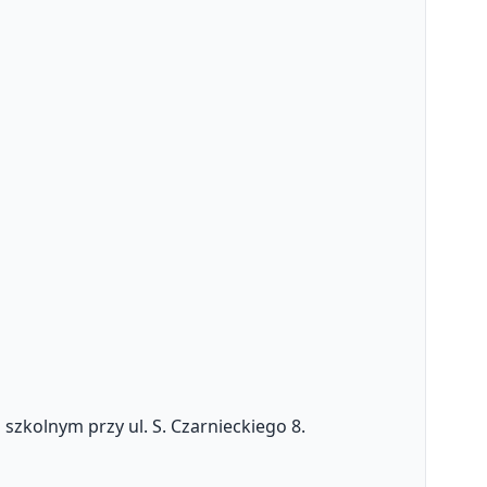
zkolnym przy ul. S. Czarnieckiego 8.