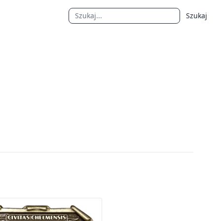
Szukaj