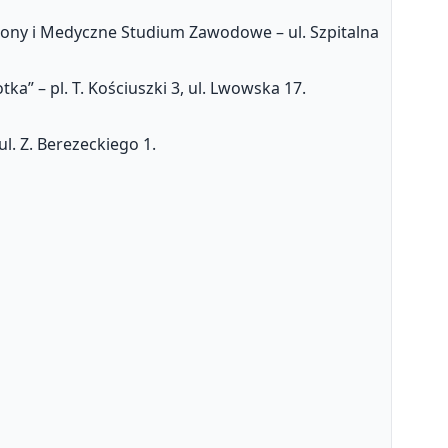
lony i Medyczne Studium Zawodowe – ul. Szpitalna
 – pl. T. Kościuszki 3, ul. Lwowska 17.
. Z. Berezeckiego 1.