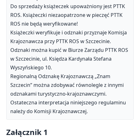
Do sprzedaży książeczek upoważniony jest PTTK
ROS. Książeczki niezaopatrzone w pieczęć PTTK
ROS nie będą weryfikowane!
Książeczki weryfikuje i odznaki przyznaje Komisja
Krajoznawcza przy PTTK ROS w Szczecinie.
Odznaki można kupić w Biurze Zarządu PTTK ROS
w Szczecinie, ul. Księdza Kardynała Stefana
Wyszyńskiego 10.
Regionalną Odznakę Krajoznawczą „Znam
Szczecin” można zdobywać równolegle z innymi
odznakami turystyczno-krajoznawczymi.
Ostateczna interpretacja niniejszego regulaminu
należy do Komisji Krajoznawczej.
Załącznik 1