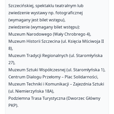
Szczecińskiej, spektaklu teatralnym lub
zwiedzenie wystawy np. fotograficznej
(wymagany jest bilet wstępu),
zwiedzenie (wymagany bilet wstępu):
Muzeum Narodowego (Wały Chrobrego 4),
Muzeum Historii Szczecina (ul. Księcia Mściwoja II
8),
Muzeum Tradycji Regionalnych (ul. Staromłyńska
27),
Muzeum Sztuki Współczesnej (ul. Staromłyńska 1),
Centrum Dialogu Przełomy – Plac Solidarności,
Muzeum Techniki i Komunikacji – Zajezdnia Sztuki
(ul. Niemierzyńska 18A),
Podziemna Trasa Turystyczna (Dworzec Główny
PKP).