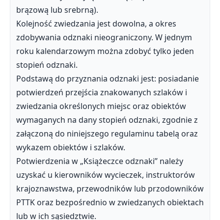
brązową lub srebrną).
Kolejność zwiedzania jest dowolna, a okres
zdobywania odznaki nieograniczony. W jednym
roku kalendarzowym można zdobyć tylko jeden
stopień odznaki.
Podstawą do przyznania odznaki jest: posiadanie
potwierdzeń przejścia znakowanych szlaków i
zwiedzania określonych miejsc oraz obiektów
wymaganych na dany stopień odznaki, zgodnie z
załączoną do niniejszego regulaminu tabelą oraz
wykazem obiektów i szlaków.
Potwierdzenia w „Książeczce odznaki” należy
uzyskać u kierowników wycieczek, instruktorów
krajoznawstwa, przewodników lub przodowników
PTTK oraz bezpośrednio w zwiedzanych obiektach
lub w ich sąsiedztwie.