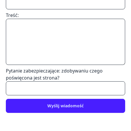
Treść:
Pytanie zabezpieczające: zdobywaniu czego
poświęcona jest strona?