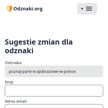
Odznaki.org
Sugestie zmian dla
odznaki
Odznaka:
Imię:
Adres email: