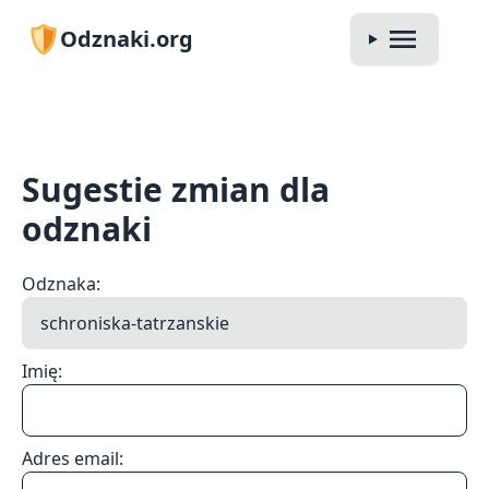
Odznaki.org
Sugestie zmian dla
odznaki
Odznaka:
Imię:
Adres email: