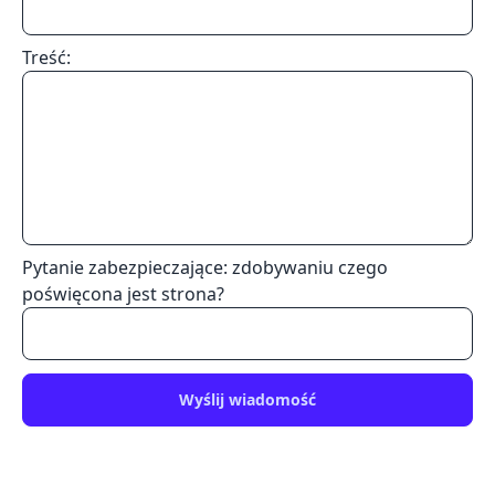
Treść:
Pytanie zabezpieczające: zdobywaniu czego
poświęcona jest strona?