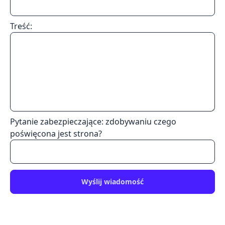
Treść:
Pytanie zabezpieczające: zdobywaniu czego
poświęcona jest strona?