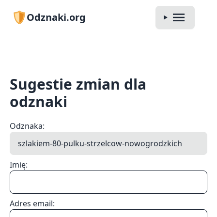
Odznaki.org
Sugestie zmian dla
odznaki
Odznaka:
Imię:
Adres email: