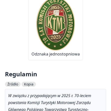
Odznaka jednostopniowa
Regulamin
Źródło
Kopia
W związku z przypadającym w 2025 r. 70-leciem
powstania Komisji Turystyki Motorowej Zarządu
Głównego Polskiego Towarzystwa Turystyczno-