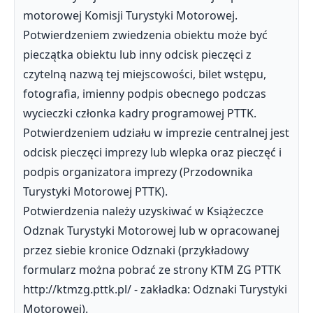
motorowej Komisji Turystyki Motorowej.
Potwierdzeniem zwiedzenia obiektu może być
pieczątka obiektu lub inny odcisk pieczęci z
czytelną nazwą tej miejscowości, bilet wstępu,
fotografia, imienny podpis obecnego podczas
wycieczki członka kadry programowej PTTK.
Potwierdzeniem udziału w imprezie centralnej jest
odcisk pieczęci imprezy lub wlepka oraz pieczęć i
podpis organizatora imprezy (Przodownika
Turystyki Motorowej PTTK).
Potwierdzenia należy uzyskiwać w Książeczce
Odznak Turystyki Motorowej lub w opracowanej
przez siebie kronice Odznaki (przykładowy
formularz można pobrać ze strony KTM ZG PTTK
http://ktmzg.pttk.pl/ - zakładka: Odznaki Turystyki
Motorowej).