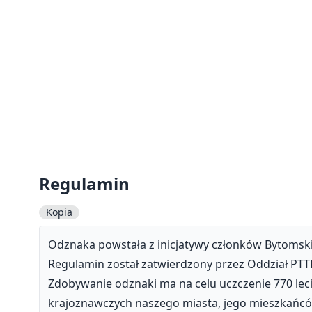
Regulamin
Kopia
Odznaka powstała z inicjatywy członków Bytomski
Regulamin został zatwierdzony przez Oddział PTT
Zdobywanie odznaki ma na celu uczczenie 770 lec
krajoznawczych naszego miasta, jego mieszkańców 