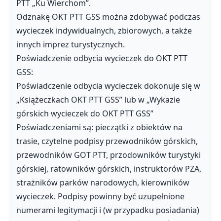
PTT „Ku Wierchom”.
Odznakę OKT PTT GSS można zdobywać podczas
wycieczek indywidualnych, zbiorowych, a także
innych imprez turystycznych.
Poświadczenie odbycia wycieczek do OKT PTT
GSS:
Poświadczenie odbycia wycieczek dokonuje się w
„Książeczkach OKT PTT GSS” lub w „Wykazie
górskich wycieczek do OKT PTT GSS”
Poświadczeniami są: pieczątki z obiektów na
trasie, czytelne podpisy przewodników górskich,
przewodników GOT PTT, przodowników turystyki
górskiej, ratowników górskich, instruktorów PZA,
strażników parków narodowych, kierowników
wycieczek. Podpisy powinny być uzupełnione
numerami legitymacji i (w przypadku posiadania)