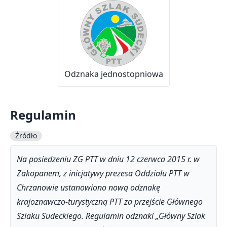
Odznaka jednostopniowa
Regulamin
Źródło
Na posiedzeniu ZG PTT w dniu 12 czerwca 2015 r. w
Zakopanem, z inicjatywy prezesa Oddziału PTT w
Chrzanowie ustanowiono nową odznakę
krajoznawczo-turystyczną PTT za przejście Głównego
Szlaku Sudeckiego. Regulamin odznaki „Główny Szlak