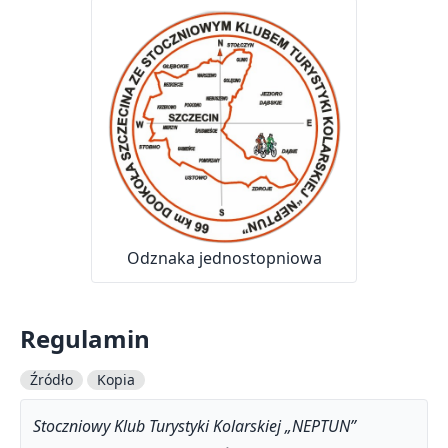
Odznaka jednostopniowa
Regulamin
Źródło
Kopia
Stoczniowy Klub Turystyki Kolarskiej „NEPTUN”