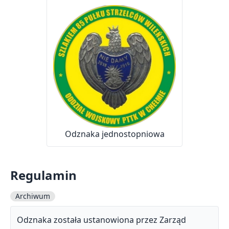
Odznaka jednostopniowa
Regulamin
Archiwum
Odznaka została ustanowiona przez Zarząd