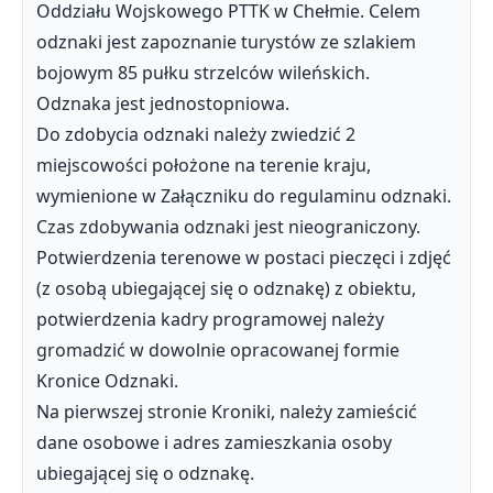
Oddziału Wojskowego PTTK w Chełmie. Celem
odznaki jest zapoznanie turystów ze szlakiem
bojowym 85 pułku strzelców wileńskich.
Odznaka jest jednostopniowa.
Do zdobycia odznaki należy zwiedzić 2
miejscowości położone na terenie kraju,
wymienione w Załączniku do regulaminu odznaki.
Czas zdobywania odznaki jest nieograniczony.
Potwierdzenia terenowe w postaci pieczęci i zdjęć
(z osobą ubiegającej się o odznakę) z obiektu,
potwierdzenia kadry programowej należy
gromadzić w dowolnie opracowanej formie
Kronice Odznaki.
Na pierwszej stronie Kroniki, należy zamieścić
dane osobowe i adres zamieszkania osoby
ubiegającej się o odznakę.