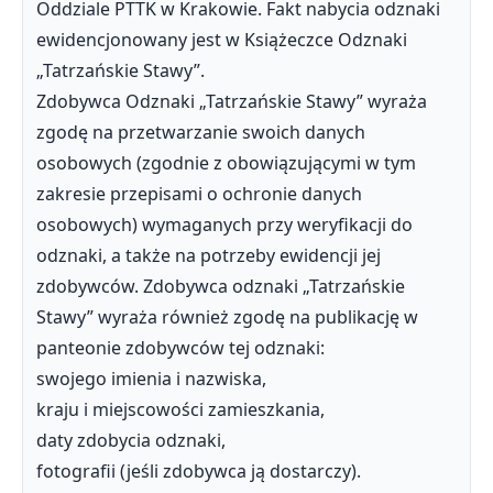
Oddziale PTTK w Krakowie. Fakt nabycia odznaki
ewidencjonowany jest w Książeczce Odznaki
„Tatrzańskie Stawy”.
Zdobywca Odznaki „Tatrzańskie Stawy” wyraża
zgodę na przetwarzanie swoich danych
osobowych (zgodnie z obowiązującymi w tym
zakresie przepisami o ochronie danych
osobowych) wymaganych przy weryfikacji do
odznaki, a także na potrzeby ewidencji jej
zdobywców. Zdobywca odznaki „Tatrzańskie
Stawy” wyraża również zgodę na publikację w
panteonie zdobywców tej odznaki:
swojego imienia i nazwiska,
kraju i miejscowości zamieszkania,
daty zdobycia odznaki,
fotografii (jeśli zdobywca ją dostarczy).