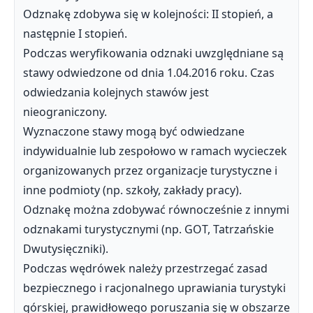
Odznakę zdobywa się w kolejności: II stopień, a
następnie I stopień.
Podczas weryfikowania odznaki uwzględniane są
stawy odwiedzone od dnia 1.04.2016 roku. Czas
odwiedzania kolejnych stawów jest
nieograniczony.
Wyznaczone stawy mogą być odwiedzane
indywidualnie lub zespołowo w ramach wycieczek
organizowanych przez organizacje turystyczne i
inne podmioty (np. szkoły, zakłady pracy).
Odznakę można zdobywać równocześnie z innymi
odznakami turystycznymi (np. GOT, Tatrzańskie
Dwutysięczniki).
Podczas wędrówek należy przestrzegać zasad
bezpiecznego i racjonalnego uprawiania turystyki
górskiej, prawidłowego poruszania się w obszarze