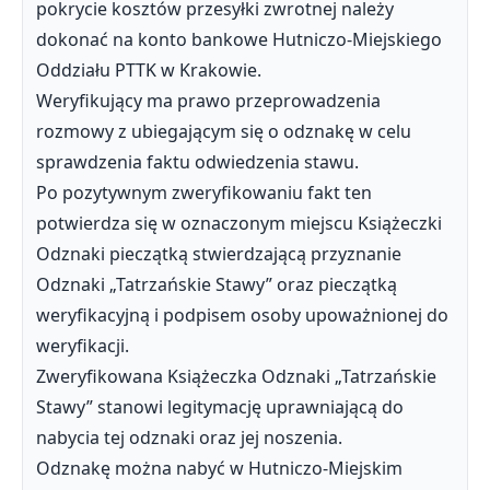
pokrycie kosztów przesyłki zwrotnej należy
dokonać na konto bankowe Hutniczo-Miejskiego
Oddziału PTTK w Krakowie.
Weryfikujący ma prawo przeprowadzenia
rozmowy z ubiegającym się o odznakę w celu
sprawdzenia faktu odwiedzenia stawu.
Po pozytywnym zweryfikowaniu fakt ten
potwierdza się w oznaczonym miejscu Książeczki
Odznaki pieczątką stwierdzającą przyznanie
Odznaki „Tatrzańskie Stawy” oraz pieczątką
weryfikacyjną i podpisem osoby upoważnionej do
weryfikacji.
Zweryfikowana Książeczka Odznaki „Tatrzańskie
Stawy” stanowi legitymację uprawniającą do
nabycia tej odznaki oraz jej noszenia.
Odznakę można nabyć w Hutniczo-Miejskim