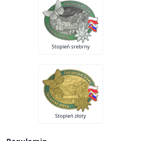
Stopień srebrny
Stopień złoty