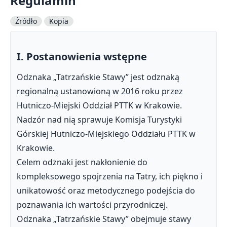
Regulamin
Źródło
Kopia
I. Postanowienia wstępne
Odznaka „Tatrzańskie Stawy” jest odznaką
regionalną ustanowioną w 2016 roku przez
Hutniczo-Miejski Oddział PTTK w Krakowie.
Nadzór nad nią sprawuje Komisja Turystyki
Górskiej Hutniczo-Miejskiego Oddziału PTTK w
Krakowie.
Celem odznaki jest nakłonienie do
kompleksowego spojrzenia na Tatry, ich piękno i
unikatowość oraz metodycznego podejścia do
poznawania ich wartości przyrodniczej.
Odznaka „Tatrzańskie Stawy” obejmuje stawy