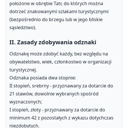
położone w obrębie Tatr, do których można
dotrzeć znakowanymi szlakami turystycznymi
(bezpośrednio do brzegu lub w jego bliskie
sąsiedztwo).
II. Zasady zdobywania odznaki
Odznakę może zdobyć każdy, bez względu na
obywatelstwo, wiek, członkostwo w organizacji
turystycznej.
Odznaka posiada dwa stopnie:
II stopień, srebrny - przyznawany za dotarcie do
21 stawów, dowolnie wybranych spośród
wyznaczonych;
I stopień, złoty - przyznawany za dotarcie do
minimum 42 z pozostałych z wykazu dotychczas
niezdobytych.