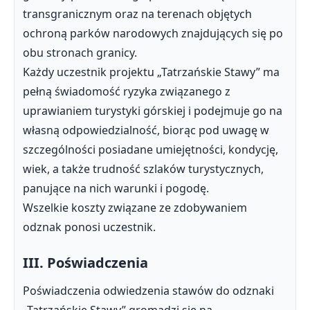
transgranicznym oraz na terenach objętych
ochroną parków narodowych znajdujących się po
obu stronach granicy.
Każdy uczestnik projektu „Tatrzańskie Stawy” ma
pełną świadomość ryzyka związanego z
uprawianiem turystyki górskiej i podejmuje go na
własną odpowiedzialność, biorąc pod uwagę w
szczególności posiadane umiejętności, kondycję,
wiek, a także trudność szlaków turystycznych,
panujące na nich warunki i pogodę.
Wszelkie koszty związane ze zdobywaniem
odznak ponosi uczestnik.
III. Poświadczenia
Poświadczenia odwiedzenia stawów do odznaki