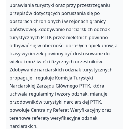
uprawiania turystyki oraz przy przestrzeganiu
przepisów dotyczących poruszania się po
obszarach chronionych i w rejonach granicy
państwowej. Zdobywanie narciarskich odznak
turystycznych PTTK przez nieletnich powinno
odbywać się w obecności dorosłych opiekunów, a
trasy wycieczek powinny być dostosowane do
wieku i możliwości fizycznych uczestników.
Zdobywanie narciarskich odznak turystycznych
propaguje i reguluje Komisja Turystyki
Narciarskiej Zarządu Głównego PTTK, która
uchwala regulaminy i wzory odznak, mianuje
przodowników turystyki narciarskiej PTTK,
powołuje Centralny Referat Weryfikacyjny oraz
terenowe referaty weryfikacyjne odznak
narciarskich.