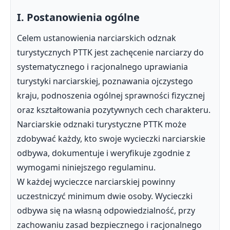
I. Postanowienia ogólne
Celem ustanowienia narciarskich odznak
turystycznych PTTK jest zachęcenie narciarzy do
systematycznego i racjonalnego uprawiania
turystyki narciarskiej, poznawania ojczystego
kraju, podnoszenia ogólnej sprawności fizycznej
oraz kształtowania pozytywnych cech charakteru.
Narciarskie odznaki turystyczne PTTK może
zdobywać każdy, kto swoje wycieczki narciarskie
odbywa, dokumentuje i weryfikuje zgodnie z
wymogami niniejszego regulaminu.
W każdej wycieczce narciarskiej powinny
uczestniczyć minimum dwie osoby. Wycieczki
odbywa się na własną odpowiedzialność, przy
zachowaniu zasad bezpiecznego i racjonalnego