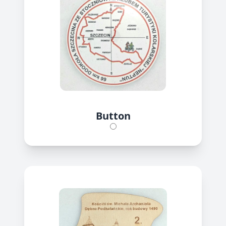
Button