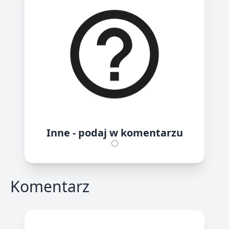
Inne - podaj w komentarzu
Komentarz