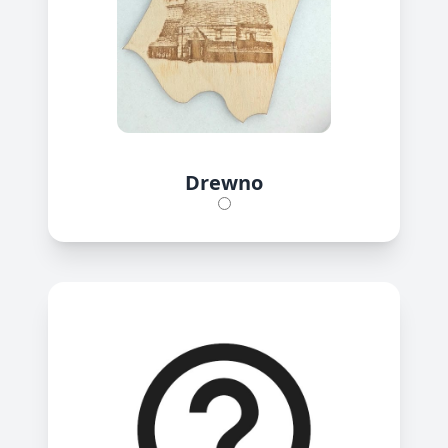
Drewno