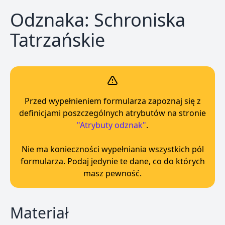
Odznaka: Schroniska
Tatrzańskie
Przed wypełnieniem formularza zapoznaj się z
definicjami poszczególnych atrybutów na stronie
"Atrybuty odznak"
.
Nie ma konieczności wypełniania wszystkich pól
formularza. Podaj jedynie te dane, co do których
masz pewność.
Materiał