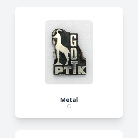
Metal