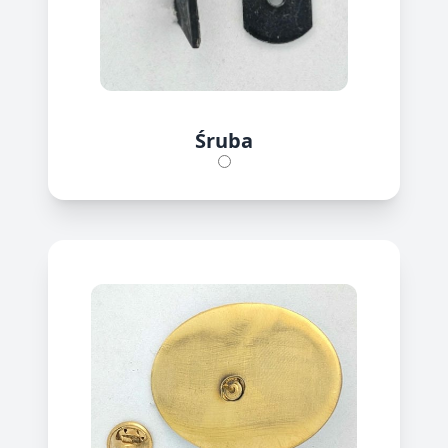
Śruba