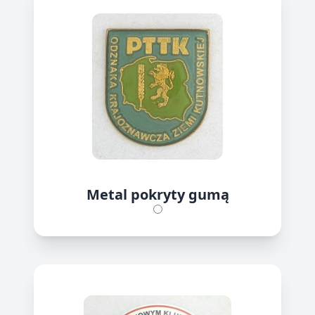
Metal pokryty gumą