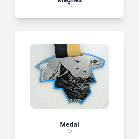
Medal