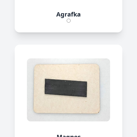
Agrafka
Magnes