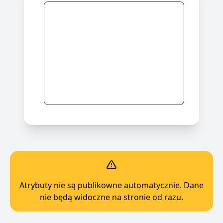
Atrybuty nie są publikowne automatycznie. Dane
nie będą widoczne na stronie od razu.