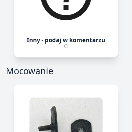
Inny - podaj w komentarzu
Mocowanie