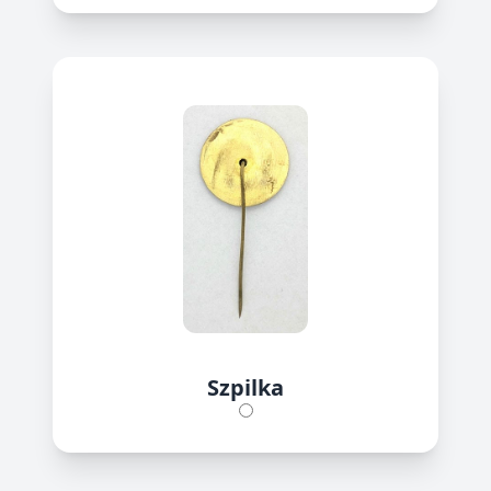
Szpilka