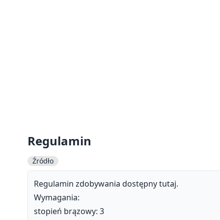
Regulamin
Źródło
Regulamin zdobywania dostępny
tutaj
.
Wymagania:
stopień brązowy: 3