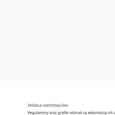
ŹRÓDŁA MATERIAŁÓW:
Regulaminy oraz grafiki odznak są własnością ich 