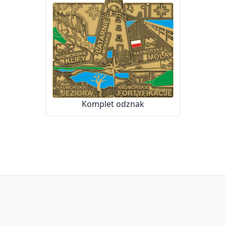
Komplet odznak