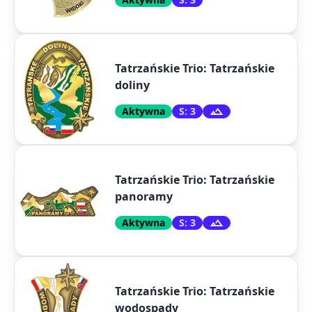
Tatrzańskie Trio: Tatrzańskie
doliny
Aktywna
S: 3
Tatrzańskie Trio: Tatrzańskie
panoramy
Aktywna
S: 3
Tatrzańskie Trio: Tatrzańskie
wodospady