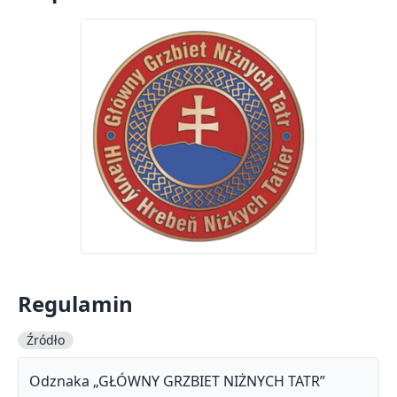
Regulamin
Źródło
Odznaka „GŁÓWNY GRZBIET NIŻNYCH TATR”