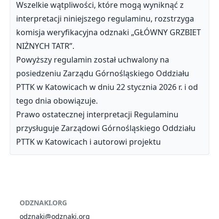
Wszelkie wątpliwości, które mogą wyniknąć z
interpretacji niniejszego regulaminu, rozstrzyga
komisja weryfikacyjna odznaki „GŁÓWNY GRZBIET
NIŻNYCH TATR”.
Powyższy regulamin został uchwalony na
posiedzeniu Zarządu Górnośląskiego Oddziału
PTTK w Katowicach w dniu 22 stycznia 2026 r. i od
tego dnia obowiązuje.
Prawo ostatecznej interpretacji Regulaminu
przysługuje Zarządowi Górnośląskiego Oddziału
PTTK w Katowicach i autorowi projektu
ODZNAKI.ORG
odznaki@odznaki.org