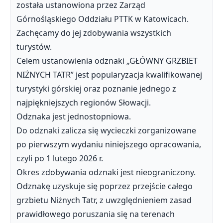
została ustanowiona przez Zarząd
Górnośląskiego Oddziału PTTK w Katowicach.
Zachęcamy do jej zdobywania wszystkich
turystów.
Celem ustanowienia odznaki „GŁÓWNY GRZBIET
NIŻNYCH TATR” jest popularyzacja kwalifikowanej
turystyki górskiej oraz poznanie jednego z
najpiękniejszych regionów Słowacji.
Odznaka jest jednostopniowa.
Do odznaki zalicza się wycieczki zorganizowane
po pierwszym wydaniu niniejszego opracowania,
czyli po 1 lutego 2026 r.
Okres zdobywania odznaki jest nieograniczony.
Odznakę uzyskuje się poprzez przejście całego
grzbietu Niżnych Tatr, z uwzględnieniem zasad
prawidłowego poruszania się na terenach