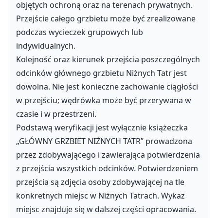
objętych ochroną oraz na terenach prywatnych.
Przejście całego grzbietu może być zrealizowane
podczas wycieczek grupowych lub
indywidualnych.
Kolejność oraz kierunek przejścia poszczególnych
odcinków głównego grzbietu Niżnych Tatr jest
dowolna. Nie jest konieczne zachowanie ciągłości
w przejściu; wędrówka może być przerywana w
czasie i w przestrzeni.
Podstawą weryfikacji jest wyłącznie książeczka
„GŁÓWNY GRZBIET NIŻNYCH TATR” prowadzona
przez zdobywającego i zawierająca potwierdzenia
z przejścia wszystkich odcinków. Potwierdzeniem
przejścia są zdjęcia osoby zdobywającej na tle
konkretnych miejsc w Niżnych Tatrach. Wykaz
miejsc znajduje się w dalszej części opracowania.