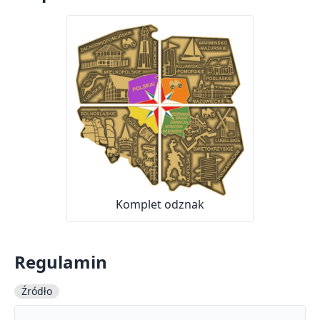
Komplet odznak
Regulamin
Źródło