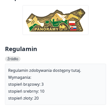
Regulamin
Źródło
Regulamin zdobywania dostępny
tutaj
.
Wymagania:
stopień brązowy: 3
stopień srebrny: 10
stopień złoty: 20